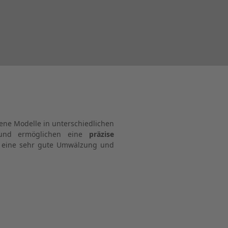
ne Modelle in unterschiedlichen
t und ermöglichen eine
präzise
 eine sehr gute Umwälzung und