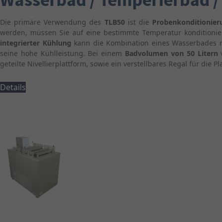
Die primäre Verwendung des
TLB50
ist die
Probenkonditionie
werden, müssen Sie auf eine bestimmte Temperatur konditionie
integrierter Kühlung
kann die Kombination eines Wasserbades mi
seine hohe Kühlleistung. Bei einem
Badvolumen von 50 Litern
geteilte Nivellierplattform, sowie ein verstellbares Regal für die
Details