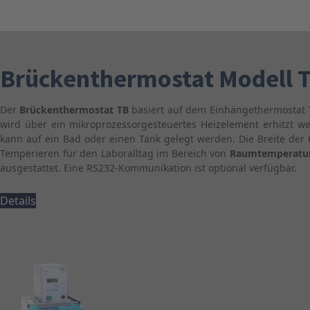
Brückenthermostat Modell 
Der
Brückenthermostat TB
basiert auf dem Einhängethermostat 
wird über ein mikroprozessorgesteuertes Heizelement erhitzt w
kann auf ein Bad oder einen Tank gelegt werden. Die Breite der
Temperieren für den Laboralltag im Bereich von
Raumtemperatur
ausgestattet. Eine RS232-Kommunikation ist optional verfügbar.
Details