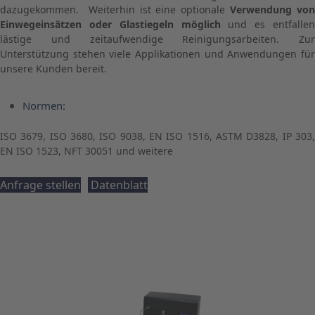
dazugekommen. Weiterhin ist eine optionale
Verwendung vo
Einwegeinsätzen oder Glastiegeln möglich
und es entfalle
lästige und zeitaufwendige Reinigungsarbeiten. Zur
Unterstützung stehen viele Applikationen und Anwendungen für
unsere Kunden bereit.
Normen:
ISO 3679, ISO 3680, ISO 9038, EN ISO 1516, ASTM D3828, IP 303,
EN ISO 1523, NFT 30051 und weitere
Anfrage stellen
Datenblatt