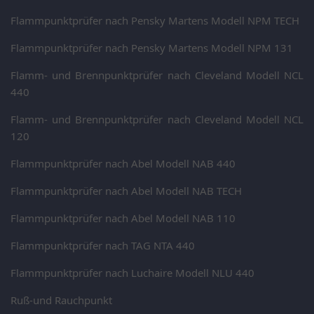
Flammpunktprüfer nach Pensky Martens Modell NPM TECH
Flammpunktprüfer nach Pensky Martens Modell NPM 131
Flamm- und Brennpunktprüfer nach Cleveland Modell NCL
440
Flamm- und Brennpunktprüfer nach Cleveland Modell NCL
120
Flammpunktprüfer nach Abel Modell NAB 440
Flammpunktprüfer nach Abel Modell NAB TECH
Flammpunktprüfer nach Abel Modell NAB 110
Flammpunktprüfer nach TAG NTA 440
Flammpunktprüfer nach Luchaire Modell NLU 440
Ruß-und Rauchpunkt